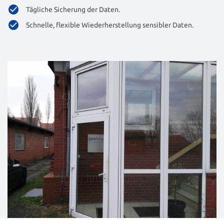
Tägliche Sicherung der Daten.
Schnelle, flexible Wiederherstellung sensibler Daten.