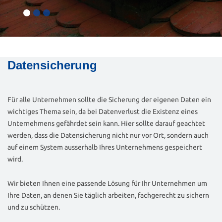
Datensicherung
Für alle Unternehmen sollte die Sicherung der eigenen Daten ein
wichtiges Thema sein, da bei Datenverlust die Existenz eines
Unternehmens gefährdet sein kann. Hier sollte darauf geachtet
werden, dass die Datensicherung nicht nur vor Ort, sondern auch
auf einem System ausserhalb Ihres Unternehmens gespeichert
wird.
Wir bieten Ihnen eine passende Lösung für Ihr Unternehmen um
Ihre Daten, an denen Sie täglich arbeiten, fachgerecht zu sichern
und zu schützen.